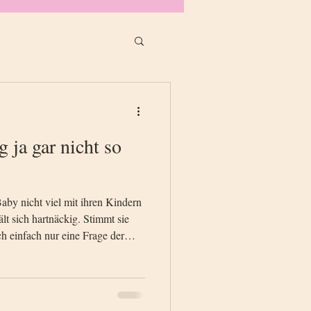
 ja gar nicht so
aby nicht viel mit ihren Kindern
lt sich hartnäckig. Stimmt sie
och einfach nur eine Frage der