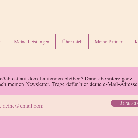
t
Meine Leistungen
Über mich
Meine Partner
K
öchtest auf dem Laufenden bleiben? Dann abonniere ganz
ach meinen Newsletter. Trage dafür hier deine e-Mail-Adresse
Abonniere