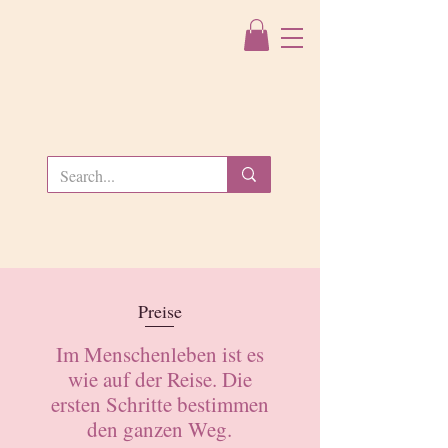
Preise
Im Menschenleben ist es
wie auf der Reise. Die
ersten Schritte bestimmen
den ganzen Weg.