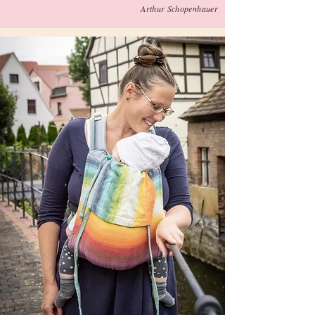
Arthur Schopenhauer