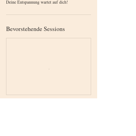
Deine Entspannung wartet auf dich!
Bevorstehende Sessions
Weiter