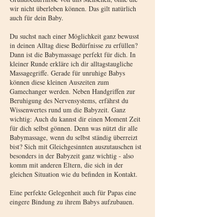
wir nicht überleben können. Das gilt natürlich
auch für dein Baby.
Du suchst nach einer Möglichkeit ganz bewusst
in deinen Alltag diese Bedürfnisse zu erfüllen?
Dann ist die Babymassage perfekt für dich. In
kleiner Runde erkläre ich dir alltagstaugliche
Massagegriffe. Gerade für unruhige Babys
können diese kleinen Auszeiten zum
Gamechanger werden. Neben Handgriffen zur
Beruhigung des Nervensystems, erfährst du
Wissenwertes rund um die Babyzeit. Ganz
wichtig: Auch du kannst dir einen Moment Zeit
für dich selbst gönnen. Denn was nützt dir alle
Babymassage, wenn du selbst ständig überreizt
bist? Sich mit Gleichgesinnten auszutauschen ist
besonders in der Babyzeit ganz wichtig - also
komm mit anderen Eltern, die sich in der
gleichen Situation wie du befinden in Kontakt.
Eine perfekte Gelegenheit auch für Papas eine
eingere Bindung zu ihrem Babys aufzubauen.