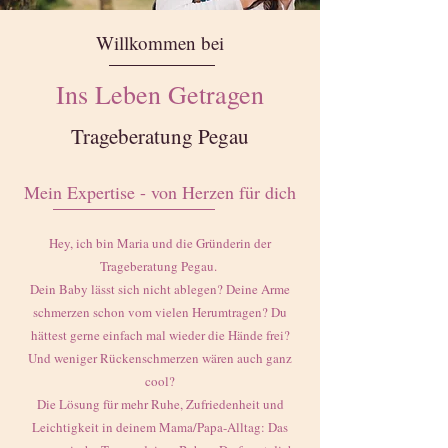
Willkommen bei
Ins Leben Getragen
Trageberatung Pegau
Mein Expertise - von Herzen für dich
Hey, ich bin Maria und die Gründerin der
Trageberatung Pegau.
Dein Baby lässt sich nicht ablegen? Deine Arme
schmerzen schon vom vielen Herumtragen? Du
hättest gerne einfach mal wieder die Hände frei?
Und weniger Rückenschmerzen wären auch ganz
cool?
Die Lösung für mehr Ruhe, Zufriedenheit und
Leichtigkeit in deinem Mama/Papa-Alltag: Das