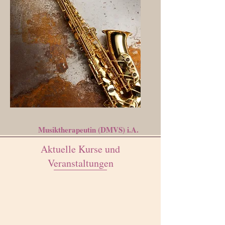
Musiktherapeutin (DMVS) i.A.
Aktuelle Kurse und
Veranstaltungen