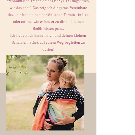
ergonomische Tragen deines Babys. Du fragst dich,
wie das geht? Das zeig ich dir gerne. Vereinbare
dazu einfach deinen persönlichen Termin - in live
oder online, wie es besser zu dir und deinen
Bedürfnissen passt.
Ich freue mich darauf, dich und deinen kleinen
Schatz ein Stück auf eurem Weg begleiten zu
dürfen!