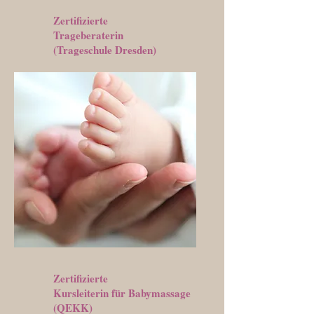
Zertifizierte
Trageberaterin
(Trageschule Dresden)
Zertifizierte
Kursleiterin für Babymassage
(QEKK)